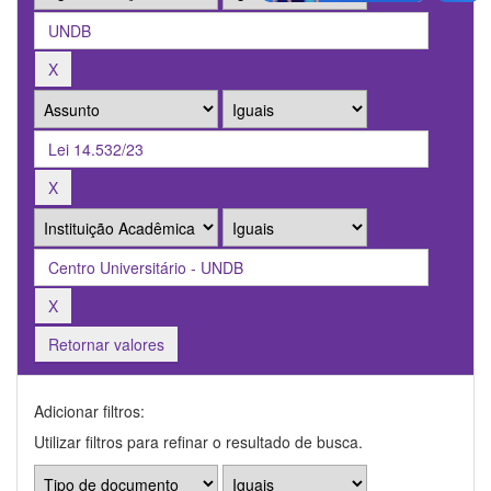
Retornar valores
Adicionar filtros:
Utilizar filtros para refinar o resultado de busca.