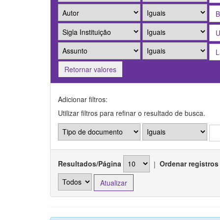
Retornar valores
Adicionar filtros:
Utilizar filtros para refinar o resultado de busca.
Resultados/Página
|
Ordenar registros