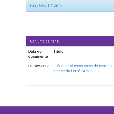
Resultado 1-1 de 1.
Conjunto de itens:
Data do
Título
documento
29-Nov-2023
Injúria racial como crime de racismo:
a partir da Lei nº 14.532/2023