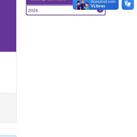
2024
1