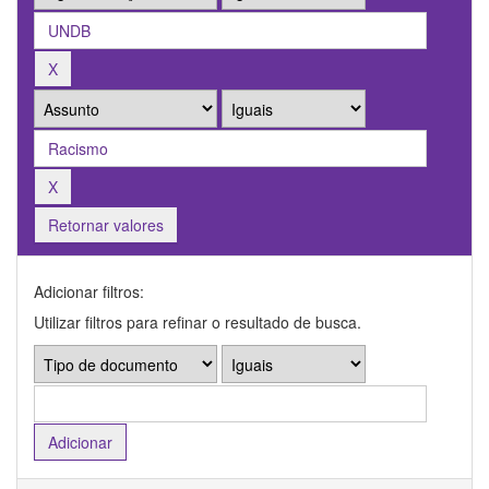
Retornar valores
Adicionar filtros:
Utilizar filtros para refinar o resultado de busca.