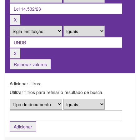
Retornar valores
Adicionar filtros:
Utilizar filtros para refinar o resultado de busca.