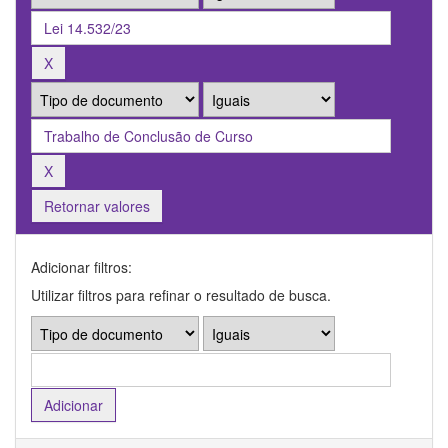
Retornar valores
Adicionar filtros:
Utilizar filtros para refinar o resultado de busca.