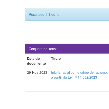
Resultado 1-1 de 1.
Conjunto de itens:
Data do
Título
documento
29-Nov-2023
Injúria racial como crime de racismo:
a partir da Lei nº 14.532/2023