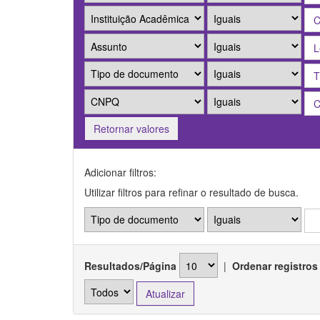
Retornar valores
Adicionar filtros:
Utilizar filtros para refinar o resultado de busca.
Resultados/Página
|
Ordenar registros