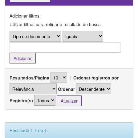
Adicionar filtros:
Utilizar filtros para refinar o resultado de busca.
Resultados/Página
|
Ordenar registros por
Ordenar
Registro(s)
Resultado 1-1 de 1.