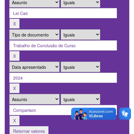
Retornar valores