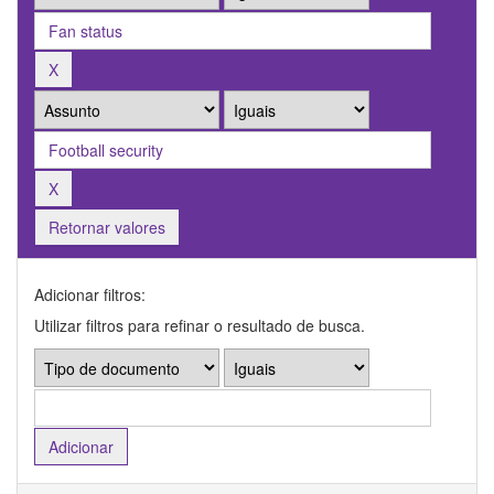
Retornar valores
Adicionar filtros:
Utilizar filtros para refinar o resultado de busca.