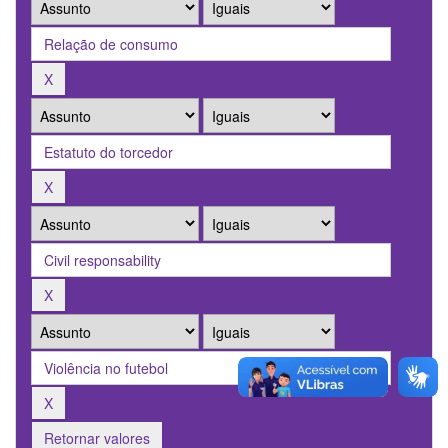
Retornar valores