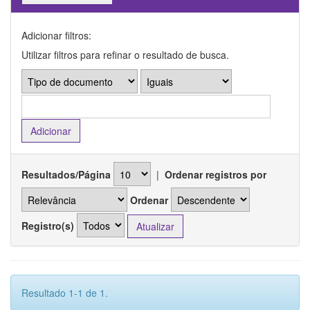
Adicionar filtros:
Utilizar filtros para refinar o resultado de busca.
Resultados/Página
|
Ordenar registros por
Ordenar
Registro(s)
Resultado 1-1 de 1.