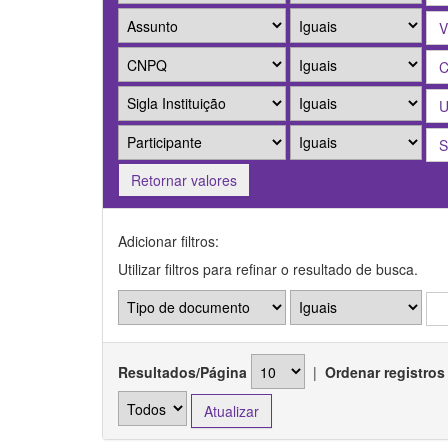
Retornar valores
Adicionar filtros:
Utilizar filtros para refinar o resultado de busca.
Resultados/Página
|
Ordenar registros