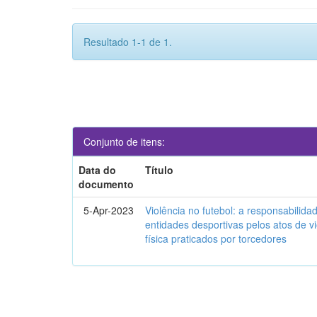
Resultado 1-1 de 1.
Conjunto de itens:
Data do
Título
documento
5-Apr-2023
Violência no futebol: a responsabilidad
entidades desportivas pelos atos de vi
física praticados por torcedores