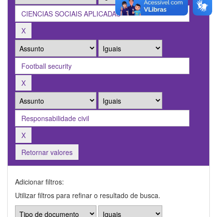
Retornar valores
Adicionar filtros:
Utilizar filtros para refinar o resultado de busca.