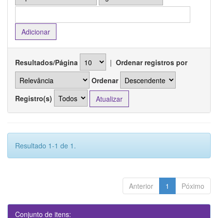
Resultados/Página
|
Ordenar registros por
Ordenar
Registro(s)
Resultado 1-1 de 1.
Anterior
1
Póximo
Conjunto de itens: