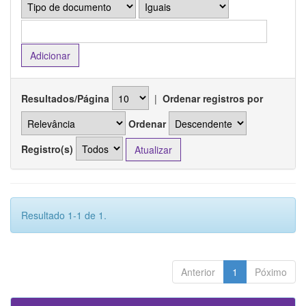
Resultados/Página
|
Ordenar registros por
Ordenar
Registro(s)
Resultado 1-1 de 1.
Anterior
1
Póximo