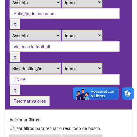
Retornar valores
Adicionar filtros:
Utilizar filtros para refinar o resultado de busca.