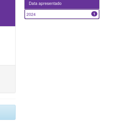
Data apresentado
2024
1