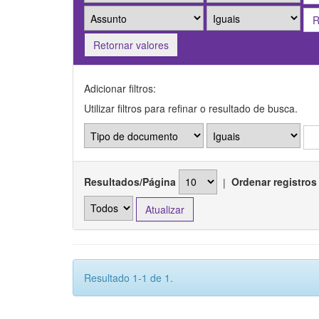
Retornar valores
Adicionar filtros:
Utilizar filtros para refinar o resultado de busca.
Resultados/Página
|
Ordenar registros
Resultado 1-1 de 1.