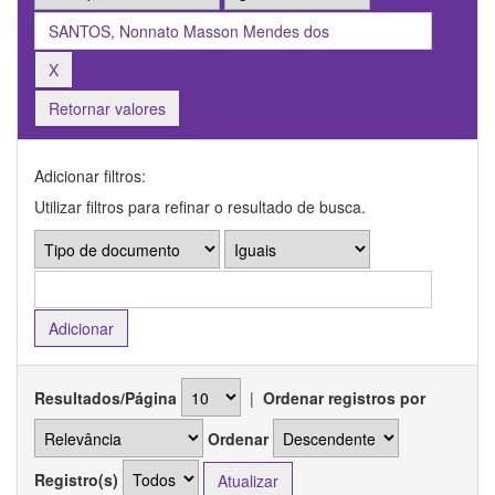
Retornar valores
Adicionar filtros:
Utilizar filtros para refinar o resultado de busca.
Resultados/Página
|
Ordenar registros por
Ordenar
Registro(s)