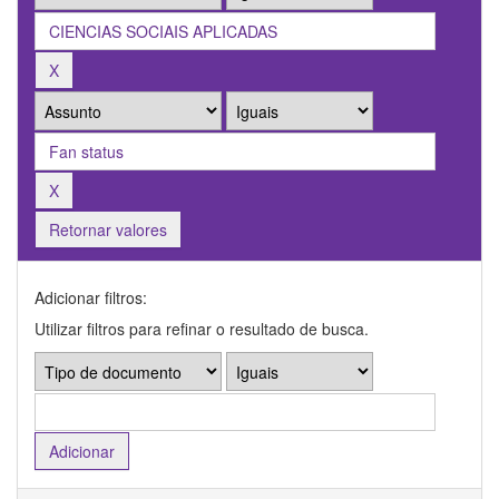
Retornar valores
Adicionar filtros:
Utilizar filtros para refinar o resultado de busca.