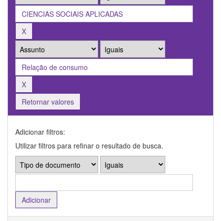
Retornar valores
Adicionar filtros:
Utilizar filtros para refinar o resultado de busca.