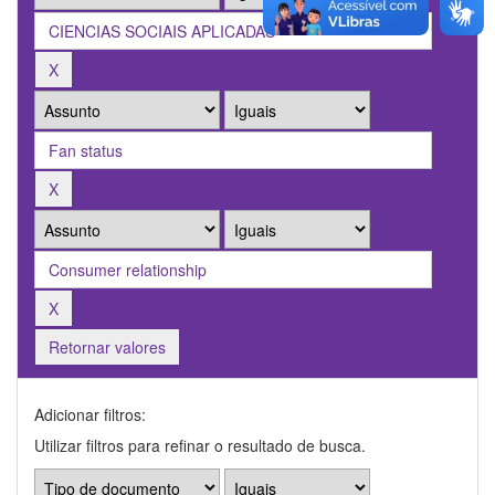
Retornar valores
Adicionar filtros:
Utilizar filtros para refinar o resultado de busca.