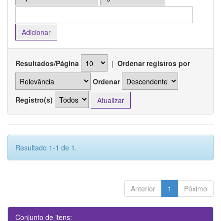
Resultados/Página
|
Ordenar registros por
Ordenar
Registro(s)
Resultado 1-1 de 1.
Anterior
1
Póximo
Conjunto de itens: