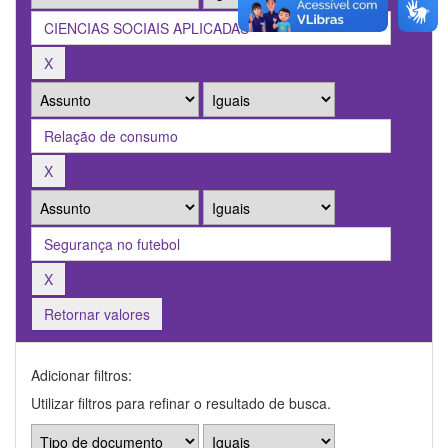
Retornar valores
Adicionar filtros:
Utilizar filtros para refinar o resultado de busca.