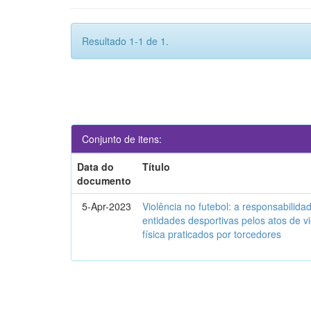
Resultado 1-1 de 1.
Conjunto de itens:
Data do
Título
documento
5-Apr-2023
Violência no futebol: a responsabilidad
entidades desportivas pelos atos de vi
física praticados por torcedores