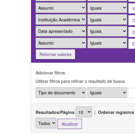
Retornar valores
Adicionar filtros:
Utilizar filtros para refinar o resultado de busca.
Resultados/Página
|
Ordenar registros