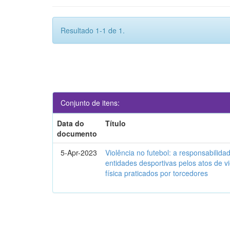
Resultado 1-1 de 1.
Conjunto de itens:
Data do
Título
documento
5-Apr-2023
Violência no futebol: a responsabilidad
entidades desportivas pelos atos de vi
física praticados por torcedores