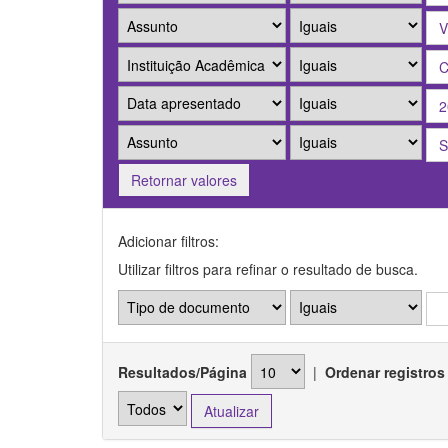
Retornar valores
Adicionar filtros:
Utilizar filtros para refinar o resultado de busca.
Resultados/Página
|
Ordenar registros