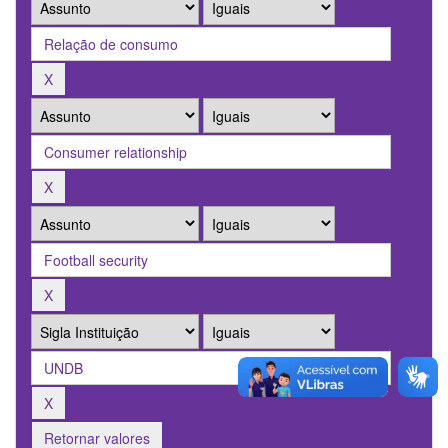
Retornar valores