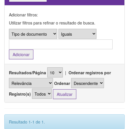
Adicionar filtros:
Utilizar filtros para refinar o resultado de busca.
Resultados/Página
|
Ordenar registros por
Ordenar
Registro(s)
Resultado 1-1 de 1.