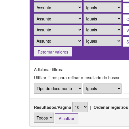
Retornar valores
Adicionar filtros:
Utilizar filtros para refinar o resultado de busca.
Resultados/Página
|
Ordenar registros