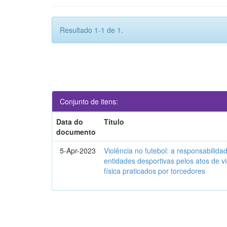
Resultado 1-1 de 1.
Conjunto de itens:
Data do
Título
documento
5-Apr-2023
Violência no futebol: a responsabilidad
entidades desportivas pelos atos de vi
física praticados por torcedores