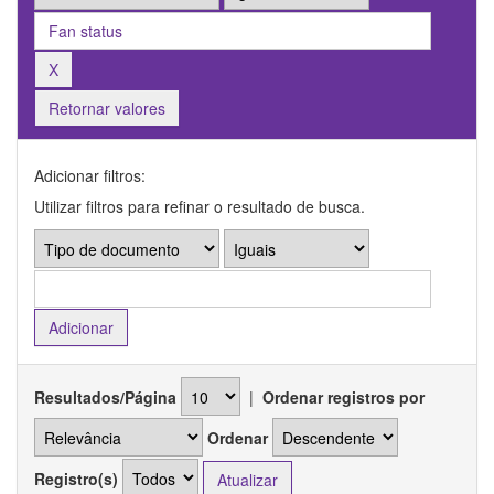
Retornar valores
Adicionar filtros:
Utilizar filtros para refinar o resultado de busca.
Resultados/Página
|
Ordenar registros por
Ordenar
Registro(s)