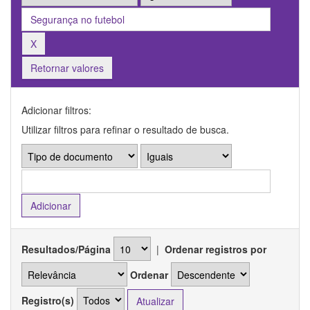
Retornar valores
Adicionar filtros:
Utilizar filtros para refinar o resultado de busca.
Resultados/Página
|
Ordenar registros por
Ordenar
Registro(s)