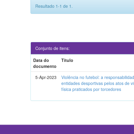
Resultado 1-1 de 1.
Conjunto de itens:
Data do
Título
documento
5-Apr-2023
Violência no futebol: a responsabilidad
entidades desportivas pelos atos de vi
física praticados por torcedores