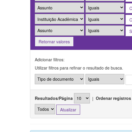
Retornar valores
Adicionar filtros:
Utilizar filtros para refinar o resultado de busca.
Resultados/Página
|
Ordenar registros