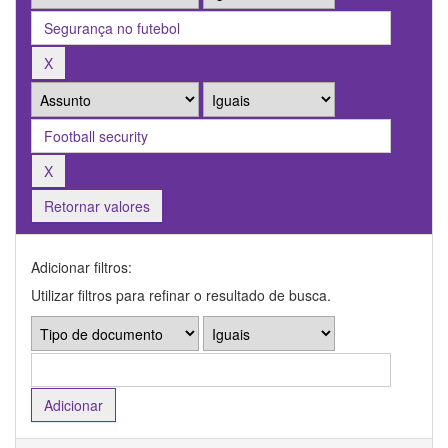
Retornar valores
Adicionar filtros:
Utilizar filtros para refinar o resultado de busca.