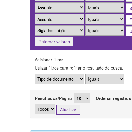
Retornar valores
Adicionar filtros:
Utilizar filtros para refinar o resultado de busca.
Resultados/Página
|
Ordenar registros