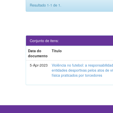
Resultado 1-1 de 1.
Conjunto de itens:
Data do
Título
documento
5-Apr-2023
Violência no futebol: a responsabilidad
entidades desportivas pelos atos de vi
física praticados por torcedores