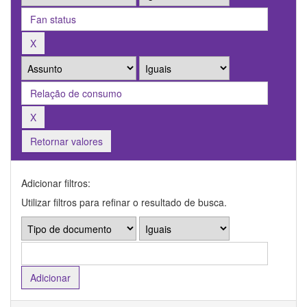
Retornar valores
Adicionar filtros:
Utilizar filtros para refinar o resultado de busca.