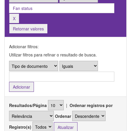
Retornar valores
Adicionar filtros:
Utilizar filtros para refinar o resultado de busca.
Resultados/Página
|
Ordenar registros por
Ordenar
Registro(s)