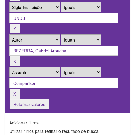
Retornar valores
Adicionar filtros:
Utilizar filtros para refinar o resultado de busca.