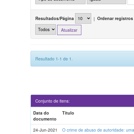
Resultados/Página
|
Ordenar registros
Resultado 1-1 de 1.
Conjunto de itens:
Data do
Título
documento
24-Jun-2021
O crime de abuso de autoridade: uma