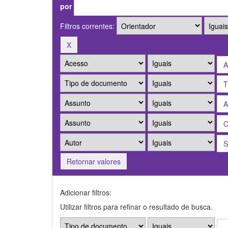
por
Filtros correntes:
Retornar valores
Adicionar filtros:
Utilizar filtros para refinar o resultado de busca.