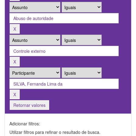
Retornar valores
Adicionar filtros:
Utilizar filtros para refinar o resultado de busca.