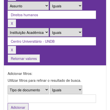
Retornar valores
Adicionar filtros:
Utilizar filtros para refinar o resultado de busca.