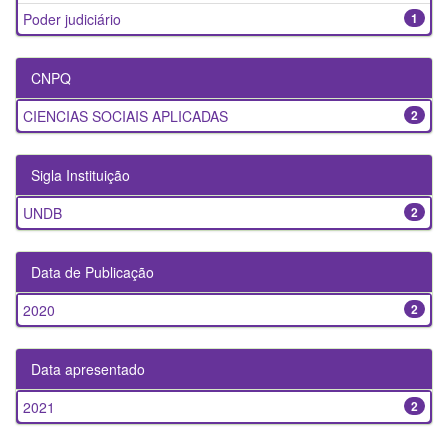
Poder judiciário
1
CNPQ
CIENCIAS SOCIAIS APLICADAS
2
Sigla Instituição
UNDB
2
Data de Publicação
2020
2
Data apresentado
2021
2