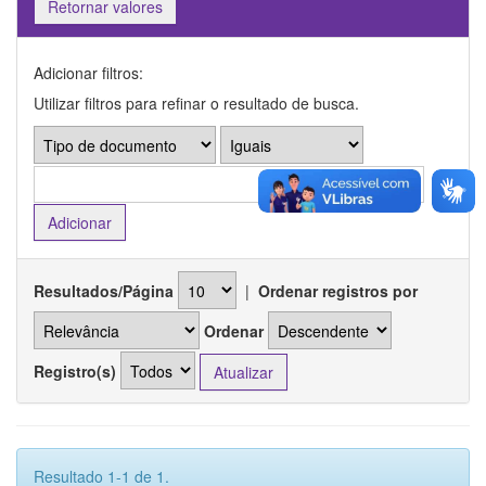
Retornar valores
Adicionar filtros:
Utilizar filtros para refinar o resultado de busca.
Resultados/Página
|
Ordenar registros por
Ordenar
Registro(s)
Resultado 1-1 de 1.