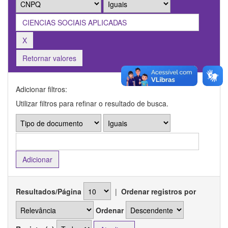
Retornar valores
Adicionar filtros:
Utilizar filtros para refinar o resultado de busca.
Resultados/Página
|
Ordenar registros por
Ordenar