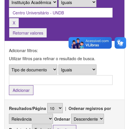
Retornar valores
Adicionar filtros:
Utilizar filtros para refinar o resultado de busca.
Resultados/Página
|
Ordenar registros por
Ordenar