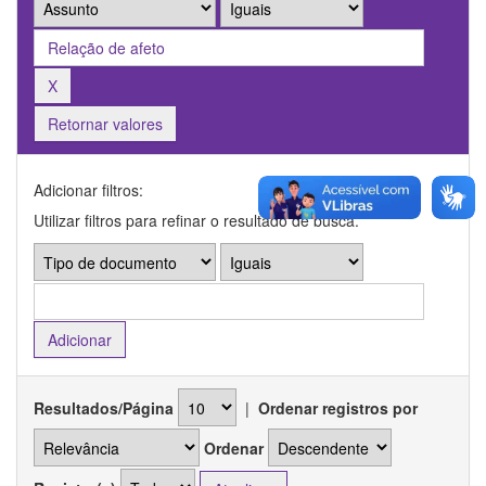
Retornar valores
Adicionar filtros:
Utilizar filtros para refinar o resultado de busca.
Resultados/Página
|
Ordenar registros por
Ordenar