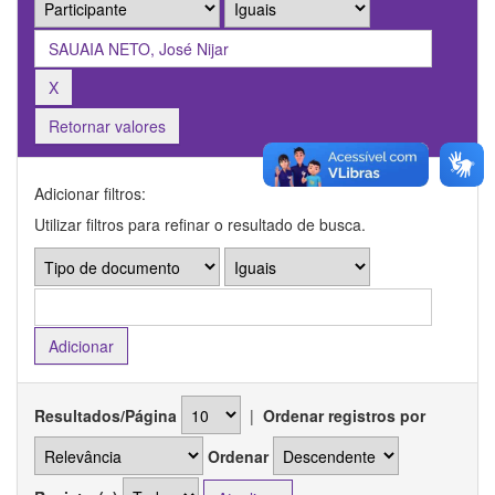
Retornar valores
Adicionar filtros:
Utilizar filtros para refinar o resultado de busca.
Resultados/Página
|
Ordenar registros por
Ordenar