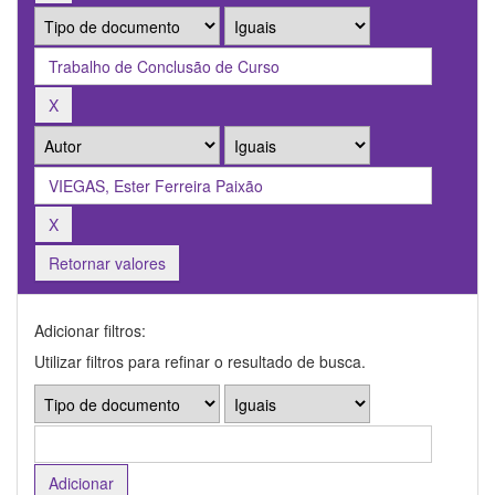
Retornar valores
Adicionar filtros:
Utilizar filtros para refinar o resultado de busca.