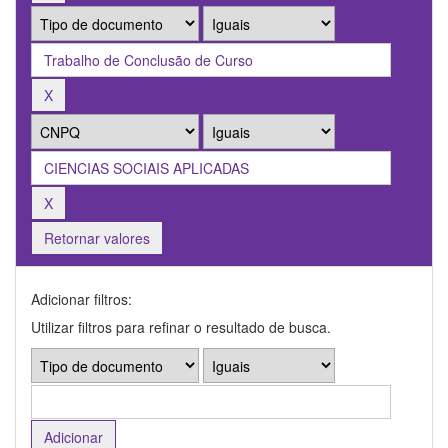
Retornar valores
Adicionar filtros:
Utilizar filtros para refinar o resultado de busca.