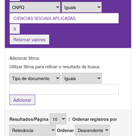
Retornar valores
Adicionar filtros:
Utilizar filtros para refinar o resultado de busca.
Resultados/Página
|
Ordenar registros por
Ordenar