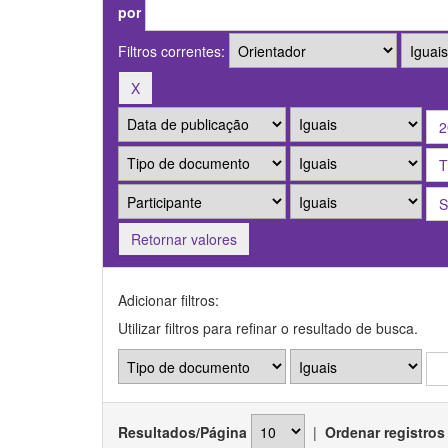
por
Filtros correntes:
Retornar valores
Adicionar filtros:
Utilizar filtros para refinar o resultado de busca.
Resultados/Página
|
Ordenar registros