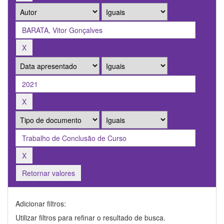
Retornar valores
Adicionar filtros:
Utilizar filtros para refinar o resultado de busca.