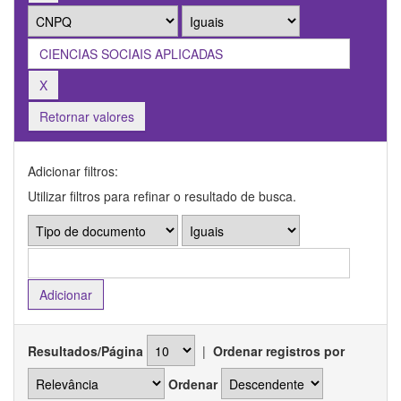
Retornar valores
Adicionar filtros:
Utilizar filtros para refinar o resultado de busca.
Resultados/Página
|
Ordenar registros por
Ordenar