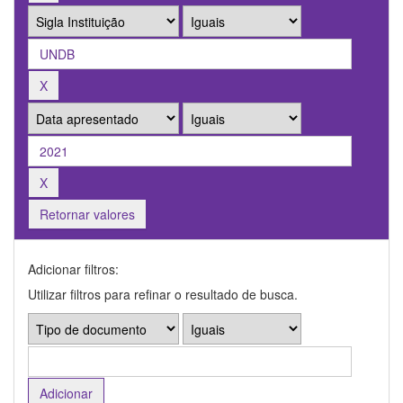
Retornar valores
Adicionar filtros:
Utilizar filtros para refinar o resultado de busca.