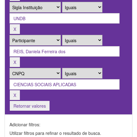
Retornar valores
Adicionar filtros:
Utilizar filtros para refinar o resultado de busca.