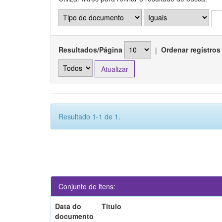
Resultados/Página
|
Ordenar registros
Resultado 1-1 de 1.
Conjunto de itens:
Data do
Título
documento