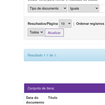
Resultados/Página
|
Ordenar registros
Resultado 1-1 de 1.
Conjunto de itens:
Data do
Título
documento