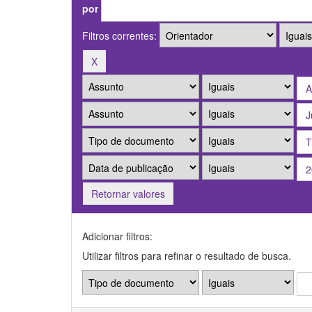
por
Filtros correntes:
Retornar valores
Adicionar filtros:
Utilizar filtros para refinar o resultado de busca.