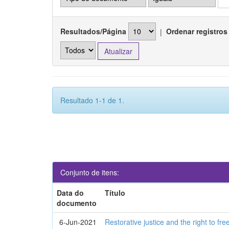
Resultados/Página
|
Ordenar registros
Resultado 1-1 de 1.
Conjunto de itens:
Data do
Título
documento
6-Jun-2021
Restorative justice and the right to fre