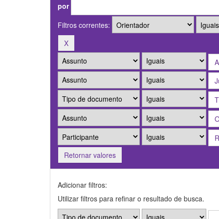
por
Filtros correntes:
Retornar valores
Adicionar filtros:
Utilizar filtros para refinar o resultado de busca.